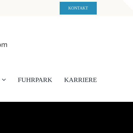
KONTAKT
FUHRPARK
KARRIERE