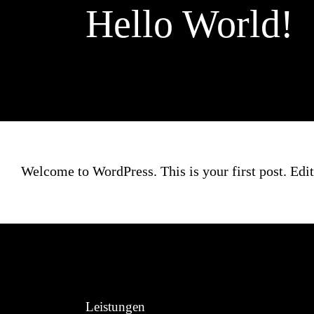
Hello World!
Welcome to WordPress. This is your first post. Edit o
Leistungen