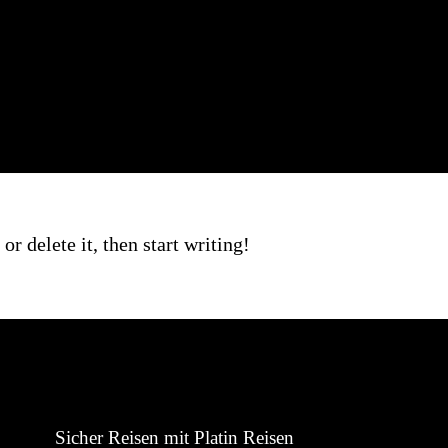
r delete it, then start writing!
Sicher Reisen mit Platin Reisen