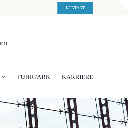
KONTAKT
FUHRPARK
KARRIERE