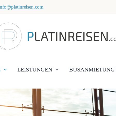
info@platinreisen.com
E
LEISTUNGEN
BUSANMIETUNG