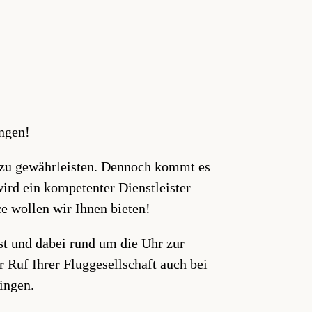
ungen!
s zu gewährleisten. Dennoch kommt es
ird ein kompetenter Dienstleister
ce wollen wir Ihnen bieten!
ist und dabei rund um die Uhr zur
 Ruf Ihrer Fluggesellschaft auch bei
ringen.