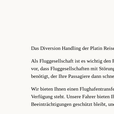
Das Diversion Handling der Platin Reise
Als Fluggesellschaft ist es wichtig de
vor, dass Fluggesellschaften mit Störu
benötigt, der Ihre Passagiere dann schne
Wir bieten Ihnen einen Flughafentransfer
Verfügung steht. Unsere Fahrer bieten I
Beeinträchtigungen geschützt bleibt, und